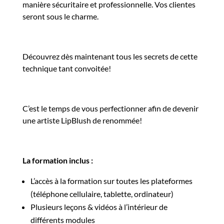
manière sécuritaire et professionnelle. Vos clientes
seront sous le charme.
Découvrez dès maintenant tous les secrets de cette
technique tant convoitée!
C’est le temps de vous perfectionner afin de devenir
une artiste LipBlush de renommée!
La formation inclus :
L’accès à la formation sur toutes les plateformes
(téléphone cellulaire, tablette, ordinateur)
Plusieurs leçons & vidéos à l’intérieur de
différents modules