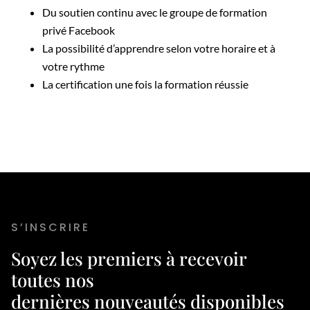
Du soutien continu avec le groupe de formation
privé Facebook
La possibilité d’apprendre selon votre horaire et à
votre rythme
La certification une fois la formation réussie
S’INSCRIRE
Soyez les premiers à recevoir
toutes nos
dernières nouveautés disponibles