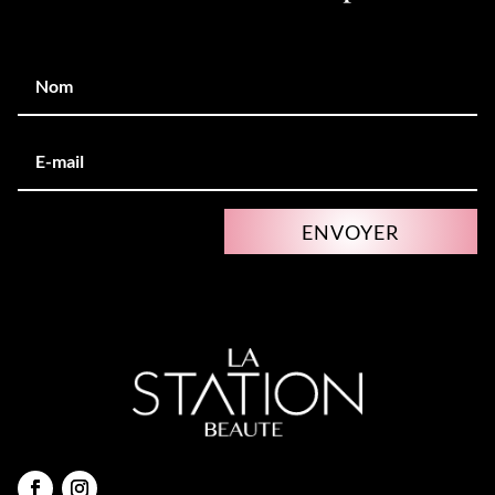
ENVOYER