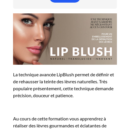
La technique avancée LipBlush permet de définir et
de rehausser la teinte des lèvres naturelles. Très
populaire présentement, cette technique demande
précision, douceur et patience.
Au cours de cette formation vous apprendrez à
réaliser des lèvres gourmandes et éclatantes de